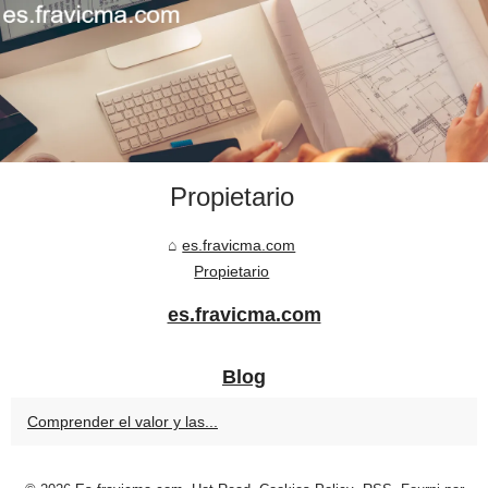
Propietario
es.fravicma.com
Propietario
es.fravicma.com
Blog
Comprender el valor y las...